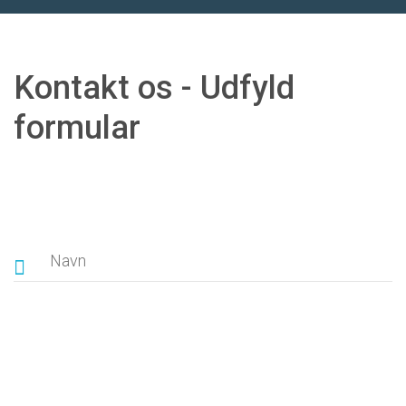
Kontakt os - Udfyld
formular