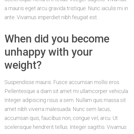
a mauris eget arcu gravida tristique. Nunc iaculis mi in
ante. Vivamus imperdiet nibh feugiat est.
When did you become
unhappy with your
weight?
Suspendisse mauris. Fusce accumsan mollis eros.
Pellentesque a diam sit amet mi ullamcorper vehicula.
Integer adipiscing risus a sem. Nullam quis massa sit
amet nibh viverra malesuada. Nunc sem lacus,
accumsan quis, faucibus non, congue vel, arcu. Ut
scelerisque hendrerit tellus. Integer sagittis. Vivamus